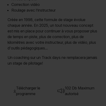
Correction vidéo
Roulage avec l’instructeur
Créée en 1998, cette formule de stage évolue
chaque année. En 2025, un tout nouveau concept
est mis en place pour continuer à vous proposer plus
de temps en piste, plus de correction, plus de
kilomètres avec votre instructeur, plus de vidéo, plus
d'outils pédagogiques...
Un coaching sur un Track days ne remplacera jamais
un stage de pilotage!
Télécharger le
102 Db Maximum
programme
autorisé