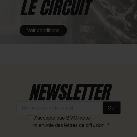
LE CIRCUIT
Voir conditions
NEWSLETTER
Go!
J'accepte que BMC moto
m'envoie des lettres de diffusion