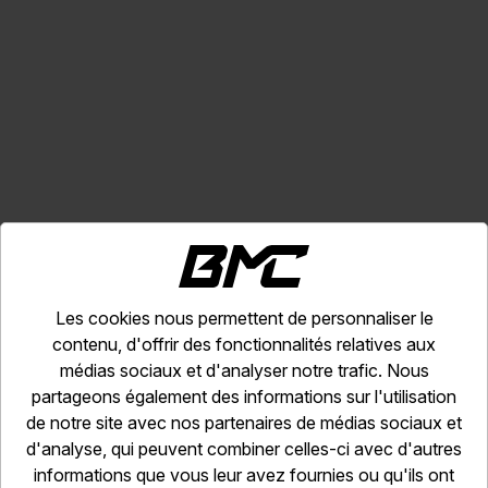
Les cookies nous permettent de personnaliser le
Les options
contenu, d'offrir des fonctionnalités relatives aux
médias sociaux et d'analyser notre trafic. Nous
partageons également des informations sur l'utilisation
de notre site avec nos partenaires de médias sociaux et
d'analyse, qui peuvent combiner celles-ci avec d'autres
informations que vous leur avez fournies ou qu'ils ont