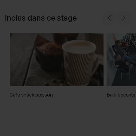
Inclus dans ce stage
Café snack boisson
Brief sécurité