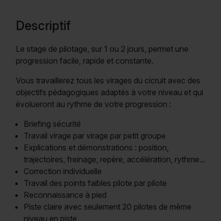
Descriptif
Le stage de pilotage, sur 1 ou 2 jours, permet une
progression facile, rapide et constante.
Vous travaillerez tous les virages du cicruit avec des
objectifs pédagogiques adaptés à votre niveau et qui
évolueront au rythme de votre progression :
Briefing sécurité
Travail virage par virage par petit groupe
Explications et démonstrations : position,
trajectoires, freinage, repère, accélération, rythme...
Correction individuelle
Travail des points faibles pilote par pilote
Reconnaissance à pied
Piste claire avec seulement 20 pilotes de même
niveau en piste