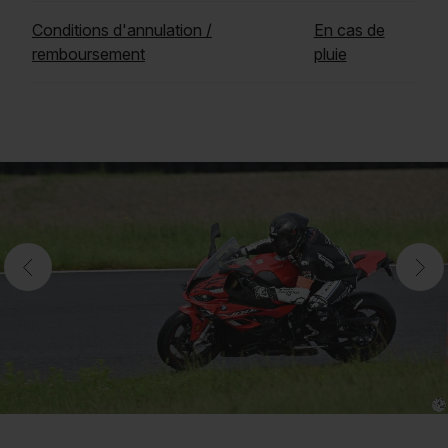
Conditions d'annulation /
En cas de
remboursement
pluie