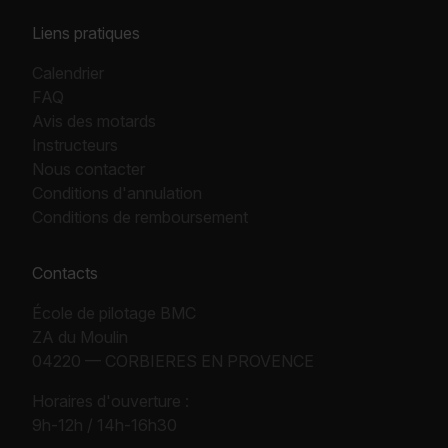
Liens pratiques
Calendrier
FAQ
Avis des motards
Instructeurs
Nous contacter
Conditions d'annulation
Conditions de remboursement
Contacts
École de pilotage BMC
ZA du Moulin
04220 — CORBIERES EN PROVENCE
Horaires d'ouverture :
9h-12h / 14h-16h30