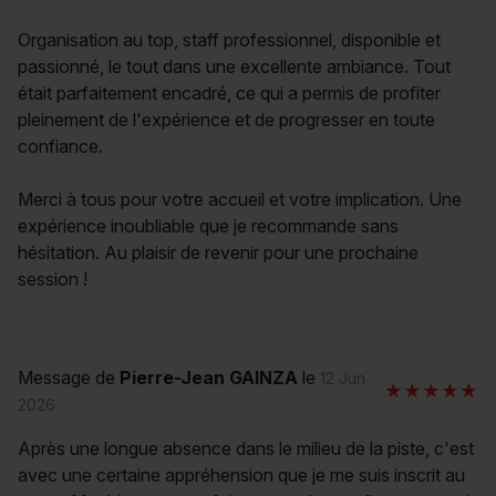
Organisation au top, staff professionnel, disponible et
passionné, le tout dans une excellente ambiance. Tout
était parfaitement encadré, ce qui a permis de profiter
pleinement de l'expérience et de progresser en toute
confiance.
Merci à tous pour votre accueil et votre implication. Une
expérience inoubliable que je recommande sans
hésitation. Au plaisir de revenir pour une prochaine
session !
Message de
Pierre-Jean GAINZA
le
12 Jun
2026
Après une longue absence dans le milieu de la piste, c'est
avec une certaine appréhension que je me suis inscrit au