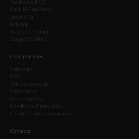
Trackdays BMC
Pack M Expérience
Track d'Or
RideApp
Stage de Pilotage
Stage EVO MAX
Liens pratiques
Calendrier
FAQ
Avis des motards
Instructeurs
Nous contacter
Conditions d'annulation
Conditions de remboursement
Contacts