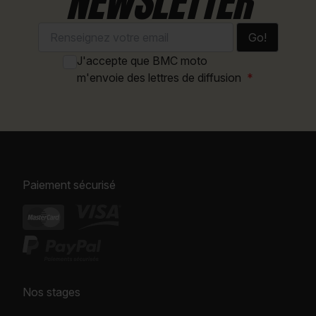
NEWSLETTER
Go!
J'accepte que BMC moto
m'envoie des lettres de diffusion
Paiement sécurisé
Nos stages