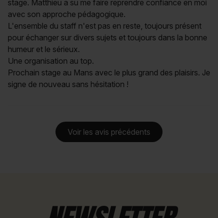
stage. Matthieu a su me faire reprendre confiance en moi
avec son approche pédagogique.
L'ensemble du staff n'est pas en reste, toujours présent
pour échanger sur divers sujets et toujours dans la bonne
humeur et le sérieux.
Une organisation au top.
Prochain stage au Mans avec le plus grand des plaisirs. Je
signe de nouveau sans hésitation !
Voir les avis précédents