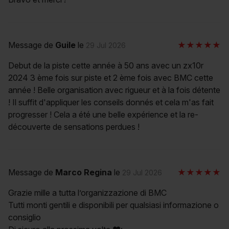
Message de
Guile
le
29 Jul 2026
Debut de la piste cette année à 50 ans avec un zx10r
2024 3 ème fois sur piste et 2 ème fois avec BMC cette
année ! Belle organisation avec rigueur et à la fois détente
! Il suffit d'appliquer les conseils donnés et cela m'as fait
progresser ! Cela a été une belle expérience et la re-
découverte de sensations perdues !
Message de
Marco Regina
le
29 Jul 2026
Grazie mille a tutta l’organizzazione di BMC
Tutti monti gentili e disponibili per qualsiasi informazione o
consiglio