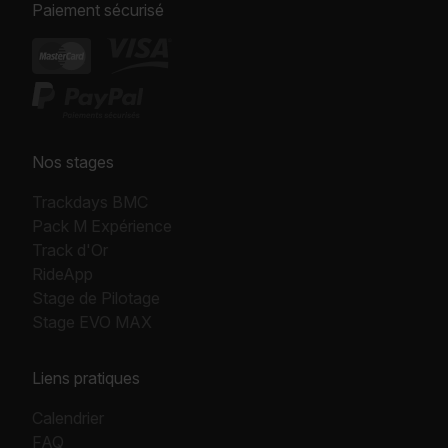
Paiement sécurisé
Nos stages
Trackdays BMC
Pack M Expérience
Track d'Or
RideApp
Stage de Pilotage
Stage EVO MAX
Liens pratiques
Calendrier
FAQ