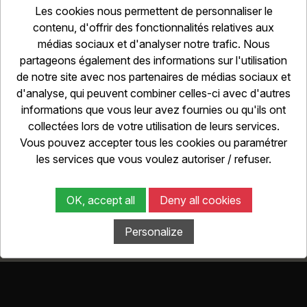
Les cookies nous permettent de personnaliser le
contenu, d'offrir des fonctionnalités relatives aux
médias sociaux et d'analyser notre trafic. Nous
partageons également des informations sur l'utilisation
de notre site avec nos partenaires de médias sociaux et
d'analyse, qui peuvent combiner celles-ci avec d'autres
informations que vous leur avez fournies ou qu'ils ont
NEWSLETTER
collectées lors de votre utilisation de leurs services.
Vous pouvez accepter tous les cookies ou paramétrer
les services que vous voulez autoriser / refuser.
Go!
J'accepte que BMC moto
OK, accept all
Deny all cookies
m'envoie des lettres de diffusion
Personalize