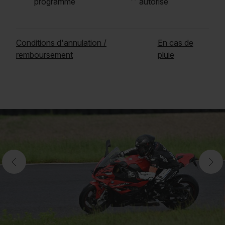
programme
autorisé
Conditions d'annulation /
En cas de
remboursement
pluie