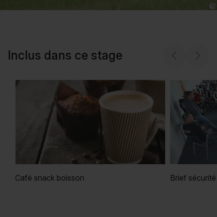
Inclus dans ce stage
Café snack boisson
Brief sécurité