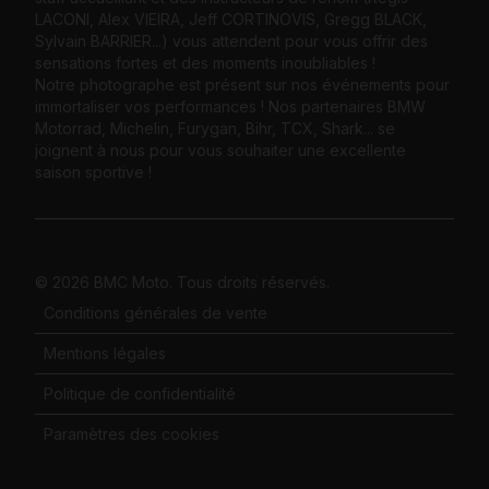
LACONI, Alex VIEIRA, Jeff CORTINOVIS, Gregg BLACK,
Sylvain BARRIER...) vous attendent pour vous offrir des
sensations fortes et des moments inoubliables !
Notre photographe est présent sur nos événements pour
immortaliser vos performances ! Nos partenaires BMW
Motorrad, Michelin, Furygan, Bihr, TCX, Shark... se
joignent à nous pour vous souhaiter une excellente
saison sportive !
© 2026 BMC Moto. Tous droits réservés.
Conditions générales de vente
Mentions légales
Politique de confidentialité
Paramètres des cookies