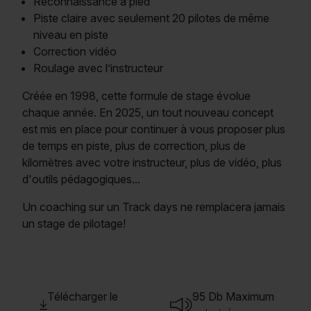
Reconnaissance à pied
Piste claire avec seulement 20 pilotes de même
niveau en piste
Correction vidéo
Roulage avec l’instructeur
Créée en 1998, cette formule de stage évolue
chaque année. En 2025, un tout nouveau concept
est mis en place pour continuer à vous proposer plus
de temps en piste, plus de correction, plus de
kilomètres avec votre instructeur, plus de vidéo, plus
d'outils pédagogiques...
Un coaching sur un Track days ne remplacera jamais
un stage de pilotage!
Télécharger le
95 Db Maximum