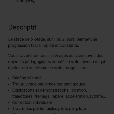
Partager
Descriptif
Le stage de pilotage, sur 1 ou 2 jours, permet une
progression facile, rapide et constante.
Vous travaillerez tous les virages du cicruit avec des
objectifs pédagogiques adaptés à votre niveau et qui
évolueront au rythme de votre progression :
Briefing sécurité
Travail virage par virage par petit groupe
Explications et démonstrations : position,
trajectoires, freinage, repère, accélération, rythme...
Correction individuelle
Travail des points faibles pilote par pilote