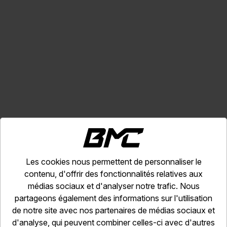
Les cookies nous permettent de personnaliser le
contenu, d'offrir des fonctionnalités relatives aux
Les options
médias sociaux et d'analyser notre trafic. Nous
partageons également des informations sur l'utilisation
de notre site avec nos partenaires de médias sociaux et
d'analyse, qui peuvent combiner celles-ci avec d'autres