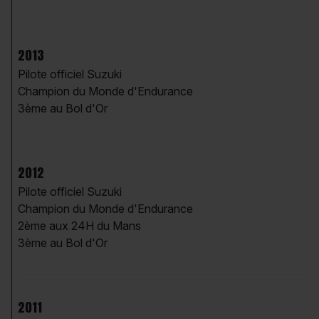
2013
Pilote officiel Suzuki
Champion du Monde d'Endurance
3ème au Bol d'Or
2012
Pilote officiel Suzuki
Champion du Monde d'Endurance
2ème aux 24H du Mans
3ème au Bol d'Or
2011