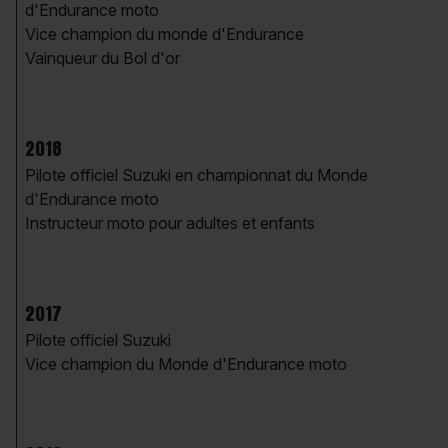
d'Endurance moto
Vice champion du monde d'Endurance
Vainqueur du Bol d'or
2018
Pilote officiel Suzuki en championnat du Monde
d'Endurance moto
Instructeur moto pour adultes et enfants
2017
Pilote officiel Suzuki
Vice champion du Monde d'Endurance moto