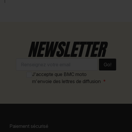
NEWSLETTER
Go!
J'accepte que BMC moto
m'envoie des lettres de diffusion
Paiement sécurisé