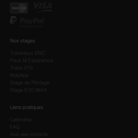
Nos stages
Trackdays BMC
Pack M Expérience
Track d'Or
RideApp
Stage de Pilotage
Stage EVO MAX
Liens pratiques
Calendrier
FAQ
Avis des motards