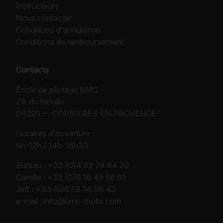
Instructeurs
Nous contacter
Conditions d'annulation
Conditions de remboursement
Contacts
École de pilotage BMC
ZA du Moulin
04220 — CORBIERES EN PROVENCE
Horaires d'ouverture :
9h-12h / 14h-16h30
Bureau :
+33 (0)4 92 74 64 20
Camille :
+33 (0)6 16 49 58 81
Jeff :
+33 (0)6 58 14 06 43
e-mail :
info@bmc-moto.com