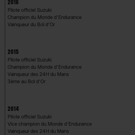
2016
Pilote officiel Suzuki
Champion du Monde d'Endurance
Vainqueur du Bol d'Or
2015
Pilote officiel Suzuki
Champion du Monde d'Endurance
Vainqueur des 24H du Mans
3ème au Bol d'Or
2014
Pilote officiel Suzuki
Vice champion du Monde d'Endurance
Vainqueur des 24H du Mans