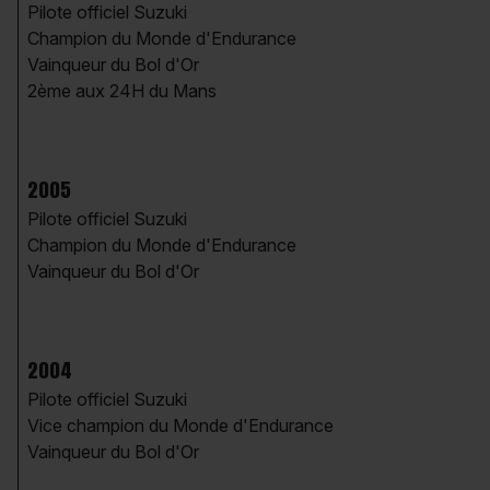
Pilote officiel Suzuki
Champion du Monde d'Endurance
Vainqueur du Bol d'Or
2ème aux 24H du Mans
2005
Pilote officiel Suzuki
Champion du Monde d'Endurance
Vainqueur du Bol d'Or
2004
Pilote officiel Suzuki
Vice champion du Monde d'Endurance
Vainqueur du Bol d'Or